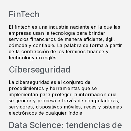
FinTech
El fintech es una industria naciente en la que las
empresas usan la tecnología para brindar
servicios financieros de manera eficiente, ágil,
cómoda y confiable. La palabra se forma a partir
de la contracción de los términos finance y
technology en inglés.
Ciberseguridad
La ciberseguridad es el conjunto de
procedimientos y herramientas que se
implementan para proteger la información que
se genera y procesa a través de computadoras,
servidores, dispositivos móviles, redes y sistemas
electrónicos de cualquier índole.
Data Science: tendencias de