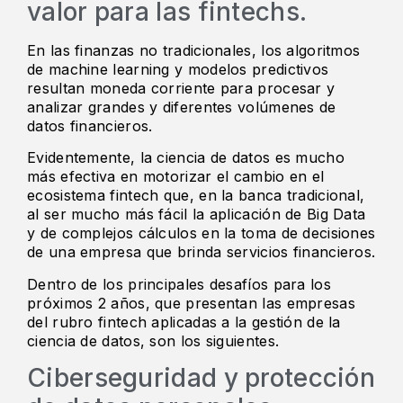
valor para las fintechs.
En las finanzas no tradicionales, los algoritmos
de machine learning y modelos predictivos
resultan moneda corriente para procesar y
analizar grandes y diferentes volúmenes de
datos financieros.
Evidentemente, la ciencia de datos es mucho
más efectiva en motorizar el cambio en el
ecosistema fintech que, en la banca tradicional,
al ser mucho más fácil la aplicación de Big Data
y de complejos cálculos en la toma de decisiones
de una empresa que brinda servicios financieros.
Dentro de los principales desafíos para los
próximos 2 años, que presentan las empresas
del rubro fintech aplicadas a la gestión de la
ciencia de datos, son los siguientes.
Ciberseguridad y protección