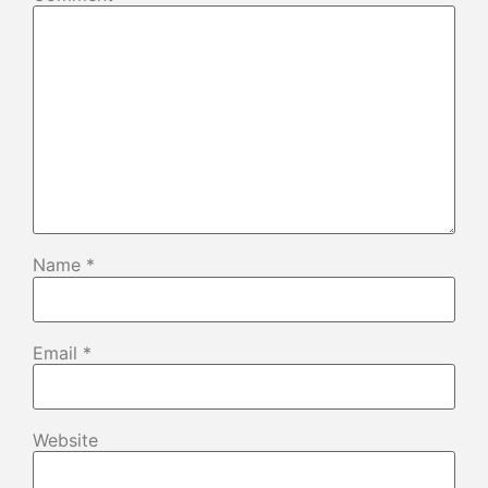
Name
*
Email
*
Website