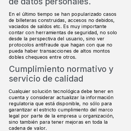
de datos personales.
En el último tiempo se han popularizado casos
de billeteras construidas, accesos no debidos,
vaciados de saldos etc. Es muy importante
contar con herramientas de seguridad, no solo
desde la perspectiva del usuario, sino ver
protocolos antifraude que hagan con que no
pueda haber transacciones de altos montos
dobles chequeos entre otros.
Cumplimiento normativo y
servicio de calidad
Cualquier solución tecnológica debe tener en
cuenta y considerar actualizar la información
regulatoria que está disponible, no sólo para
garantizar el estricto cumplimiento del marco
legal por parte de la empresa u organización,
sino también para tener mejoras en toda la
cadena de valor.