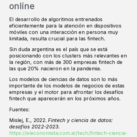
online
El desarrollo de algoritmos entrenados
eficientemente para la atención en dispositivos
móviles con una interacción en persona muy
limitada, resulta crucial para las fintech.
Sin duda argentina es el país que se está
posicionando con los clusters más relevantes en
la región, con más de 300 empresas fintech de
las que 20% nacieron en la pandemia.
Los modelos de ciencias de datos son lo más
importante de los modelos de negocios de estas
empresas y el motor para afrontar los desafíos
fintech que aparecerán en los próximos años.
Fuentes:
Mislej, E., 2022.
Fintech y ciencia de datos:
desaf
í
os 2022-2023
.
https://eleconomista.com.ar/tech/fintech-ciencia-