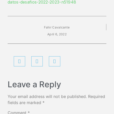
datos-desafios-2022-2023-n51948
Fahir Cavalcante
April 6, 2022
Leave a Reply
Your email address will not be published.
Required
fields are marked
*
Comment
*