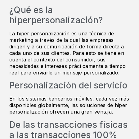
¿Qué es la
hiperpersonalización?
La hiper personalización es una técnica de
marketing a través de la cual las empresas
dirigen y a su comunicación de forma directa a
cada uno de sus clientes. Para esto se tiene en
cuenta el contexto del consumidor, sus
necesidades e intereses prácticamente a tiempo
real para enviarle un mensaje personalizado.
Personalización del servicio
En los sistemas bancarios móviles, cada vez más
disponibles globalmente, las soluciones de hiper
personalización ofrecen una gran ventaja.
De las transacciones físicas
a las transacciones 100%