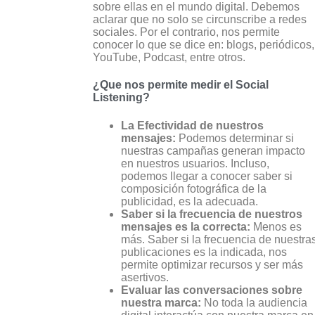
sobre ellas en el mundo digital. Debemos
aclarar que no solo se circunscribe a redes
sociales. Por el contrario, nos permite
conocer lo que se dice en: blogs, periódicos,
YouTube, Podcast, entre otros.
¿Que nos permite medir el Social
Listening?
La Efectividad de nuestros
mensajes:
Podemos determinar si
nuestras campañas generan impacto
en nuestros usuarios. Incluso,
podemos llegar a conocer saber si
composición fotográfica de la
publicidad, es la adecuada.
Saber si la frecuencia de nuestros
mensajes es la correcta:
Menos es
más. Saber si la frecuencia de nuestra
publicaciones es la indicada, nos
permite optimizar recursos y ser más
asertivos.
Evaluar las conversaciones sobre
nuestra marca:
No toda la audiencia