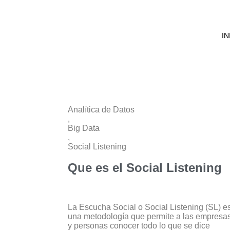
IN
Analítica de Datos
,
Big Data
,
Social Listening
Que es el Social Listening
La Escucha Social o Social Listening (SL) e
una metodología que permite a las empresa
y personas conocer todo lo que se dice