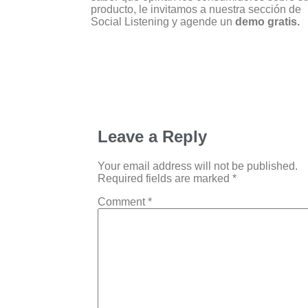
producto, le invitamos a nuestra sección de
Social Listening y agende un
demo gratis.
Leave a Reply
Your email address will not be published.
Required fields are marked
*
Comment
*