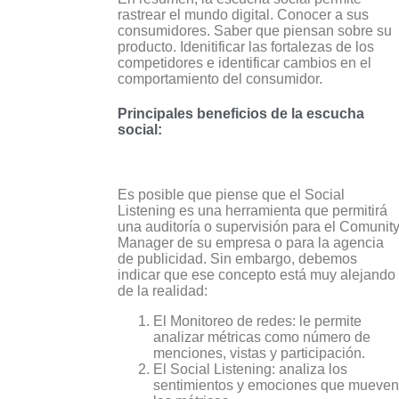
rastrear el mundo digital. Conocer a sus
consumidores. Saber que piensan sobre su
producto. Idenitificar las fortalezas de los
competidores e identificar cambios en el
comportamiento del consumidor.
Principales beneficios de la escucha
social:
Es posible que piense que el Social
Listening es una herramienta que permitirá
una auditoría o supervisión para el Comunit
Manager de su empresa o para la agencia
de publicidad. Sin embargo, debemos
indicar que ese concepto está muy alejando
de la realidad:
El Monitoreo de redes: le permite
analizar métricas como número de
menciones, vistas y participación.
El Social Listening: analiza los
sentimientos y emociones que mueven