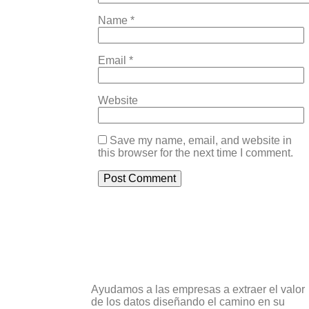
Name
*
Email
*
Website
Save my name, email, and website in
this browser for the next time I comment.
Ayudamos a las empresas a extraer el valor
de los datos diseñando el camino en su