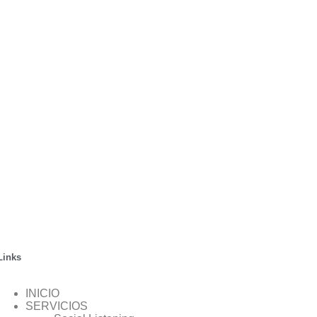
Links
INICIO
SERVICIOS