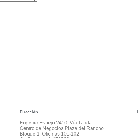
Dirección
Eugenio Espejo 2410, Vía Tanda.
Centro de Negocios Plaza del Rancho
Bloque 1, Oficinas 101-102